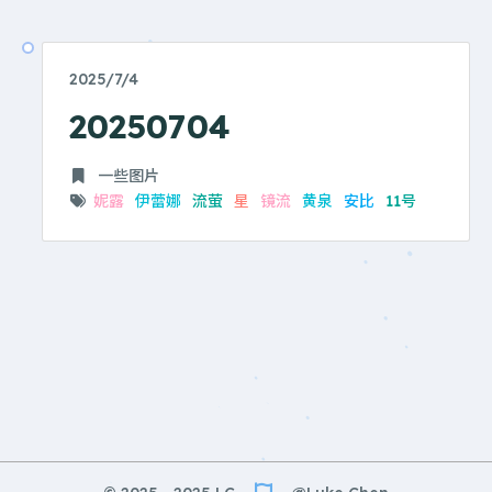
2025/7/4
20250704
一些图片
妮露
伊蕾娜
流萤
星
镜流
黄泉
安比
11号