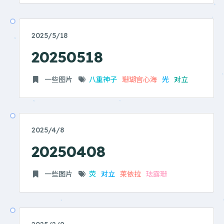
2025/5/18
20250518
一些图片
八重神子
珊瑚宫心海
光
对立
2025/4/8
20250408
一些图片
荧
对立
莱依拉
珐露珊