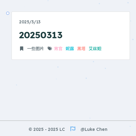
2025/3/13
20250313
一些图片
宵宫
妮露
黑塔
艾丝妲
© 2025 - 2025 LC
@Luke Chen