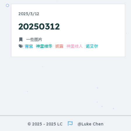
2025/3/12
20250312
一些图片
宵宫
神里绫华
妮露
神里绫人
诺艾尔
© 2025 - 2025 LC
@Luke Chen