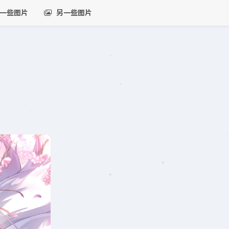
一些图片
另一些图片