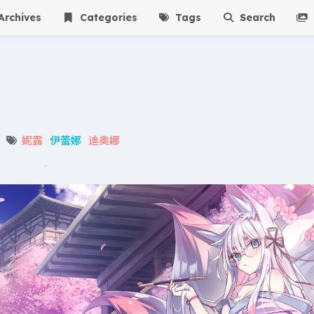
rchives
Categories
Tags
Search
妮露
伊蕾娜
迪奥娜